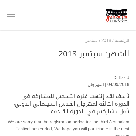
الرئيسية
/
2018
/
سبتمبر
الشهر:
سبتمبر 2018
لـ
Dr.Ezz
04/09/2018 |
المهرجان
نأسف لقد إنتهت فترة التسجيل للمشاركة في
الدورة الثالثة لمهرجان القدس السينمائي الدولي،
نأمل مشاركتم في الدورة القادمة
We are sorry that the registration period for the third Jerusalem
Festival has ended, We hope you will participate in the next
session