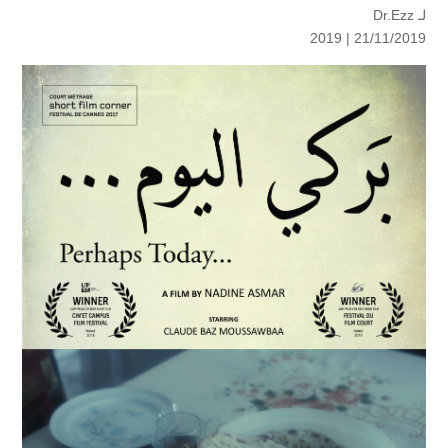
لـ
Dr.Ezz
2019
21/11/2019 |