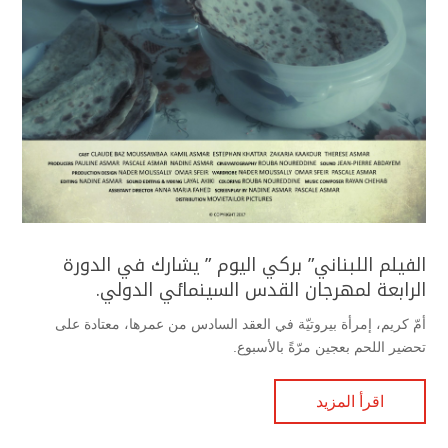
الفيلم اللبناني” بركي اليوم ” يشارك في الدورة
الرابعة لمهرجان القدس السينمائي الدولي.
أمّ كريم، إمرأة بيروتيّة في العقد السادس من عمرها، معتادة على
تحضير اللحم بعجين مرّةً بالأسبوع.
اقرأ المزيد