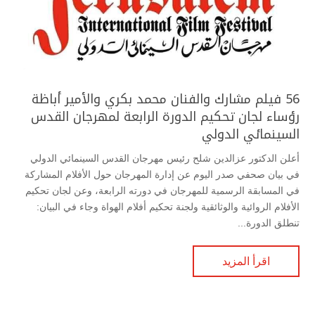
56 فيلم مشارك والفنان محمد بكري والأمير أباظة
رؤساء لجان تحكيم الدورة الرابعة لمهرجان القدس
السينمائي الدولي
أعلن الدكتور عزالدين شلح رئيس مهرجان القدس السينمائي الدولي
في بيان صحفي صدر اليوم عن إدارة المهرجان حول الأفلام المشاركة
في المسابقة الرسمية للمهرجان في دورته الرابعة، وعن لجان تحكيم
الأفلام الروائية والوثائقية ولجنة تحكيم أفلام الهواة وجاء في البيان:
تنطلق الدورة...
اقرأ المزيد