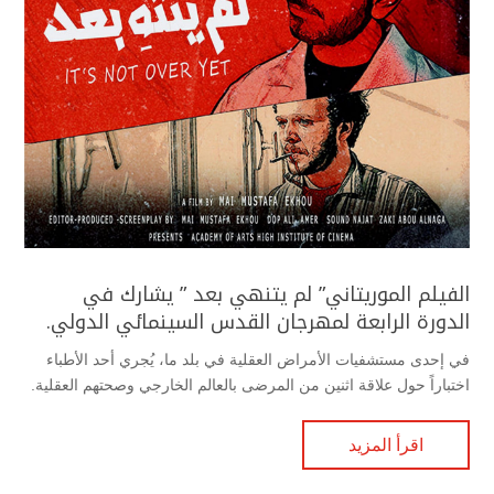
الفيلم الموريتاني” لم يتنهي بعد ” يشارك في
الدورة الرابعة لمهرجان القدس السينمائي الدولي.
في إحدى مستشفيات الأمراض العقلية في بلد ما، يُجري أحد الأطباء
اختباراً حول علاقة اثنين من المرضى بالعالم الخارجي وصحتهم العقلية.
اقرأ المزيد