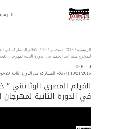
الرئيسية
الرئيسية
/
2016
/
نوفمبر
/
18
/
الافلام المشاركة في الدورة الثانية 29
للمخرج هيثم عبد الحميد في الدورة الثانية لمهرجان القد
لـ
Dr.Ezz
18/11/2016 |
الافلام المشاركة في الدورة الثانية 29-نوفمبر /2-ديسمبر
الفيلم المصري الوثائقي ” خ
في الدورة الثانية لمهرجان 