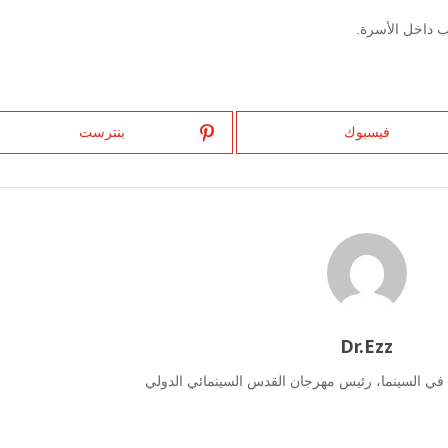
 داخل الأسرة.
فيسبوك
بنترست
Dr.Ezz
 في السينما، رئيس مهرجان القدس السينمائي الدولي