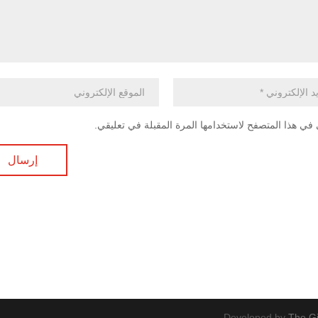
في هذا المتصفح لاستخدامها المرة المقبلة في تعليقي.
Developed by
The Gi