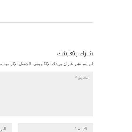
شارك بتعليقك
لن يتم نشر عنوان بريدك الإلكتروني.
الحقول الإلزامية مش