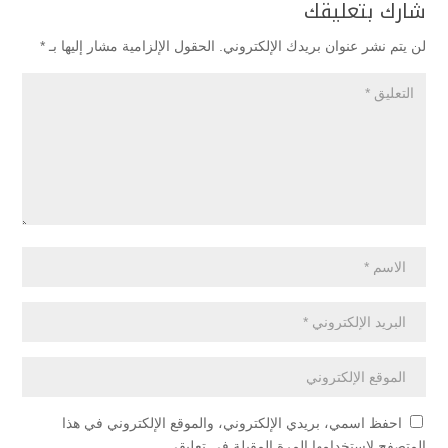
شارك بتعليقك
لن يتم نشر عنوان بريدك الإلكتروني.
الحقول الإلزامية مشار إليها بـ
*
احفظ اسمي، بريدي الإلكتروني، والموقع الإلكتروني في هذا
المتصفح لاستخدامها المرة المقبلة في تعليقي.