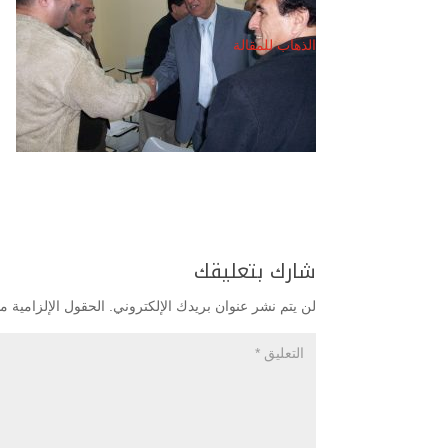
الذهاب للمقالة
شارك بتعليقك
لن يتم نشر عنوان بريدك الإلكتروني.
الحقول الإلزامية مش