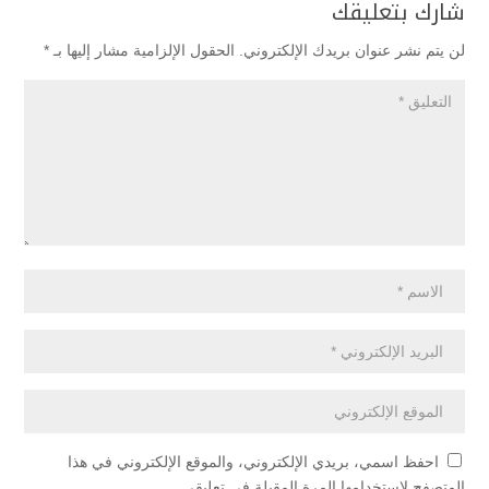
شارك بتعليقك
لن يتم نشر عنوان بريدك الإلكتروني.
الحقول الإلزامية مشار إليها بـ
*
احفظ اسمي، بريدي الإلكتروني، والموقع الإلكتروني في هذا
المتصفح لاستخدامها المرة المقبلة في تعليقي.