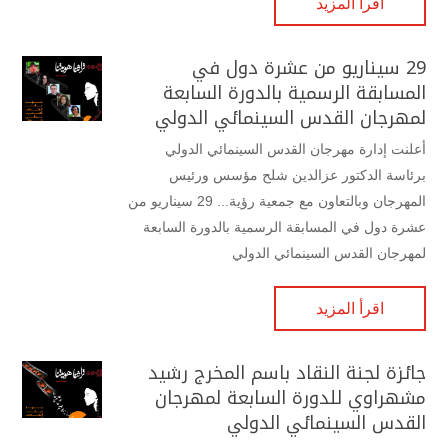
اقرأ المزيد
29 سيناريو من عشرة دول في
المسابقة الرسمية بالدورة السابعة
لمهرجان القدس السينمائي الدولي
أعلنت إدارة مهرجان القدس السينمائي الدولي
برئاسة الدكتور عزالدين شلح مؤسس ورئيس
المهرجان وبالتعاون مع جمعية رؤية... 29 سيناريو من
عشرة دول في المسابقة الرسمية بالدورة السابعة
لمهرجان القدس السينمائي الدولي
اقرأ المزيد
جائزة لجنة النقاد باسم المخرج رشيد
مشهراوي للدورة السابعة لمهرجان
القدس السينمائي الدولي