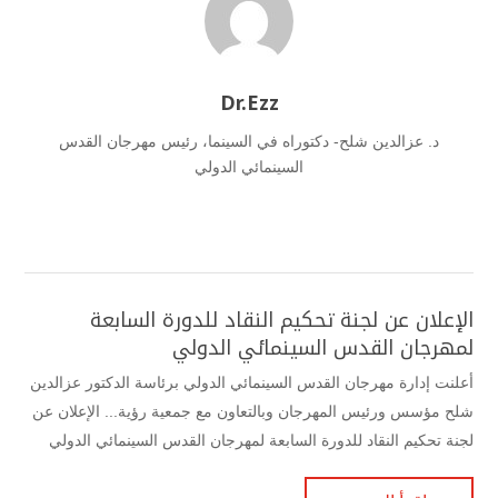
Dr.Ezz
د. عزالدين شلح- دكتوراه في السينما، رئيس مهرجان القدس
السينمائي الدولي
الإعلان عن لجنة تحكيم النقاد للدورة السابعة
لمهرجان القدس السينمائي الدولي
أعلنت إدارة مهرجان القدس السينمائي الدولي برئاسة الدكتور عزالدين
شلح مؤسس ورئيس المهرجان وبالتعاون مع جمعية رؤية... الإعلان عن
لجنة تحكيم النقاد للدورة السابعة لمهرجان القدس السينمائي الدولي