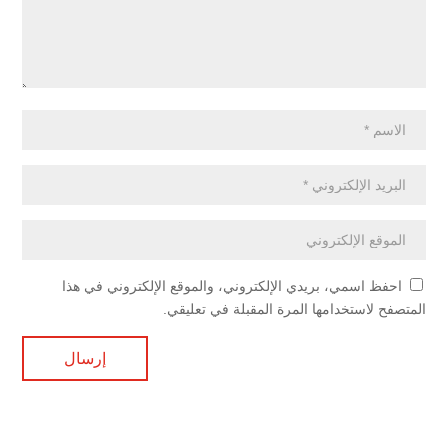
احفظ اسمي، بريدي الإلكتروني، والموقع الإلكتروني في هذا
المتصفح لاستخدامها المرة المقبلة في تعليقي.