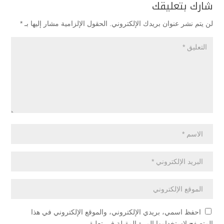
شارك بتعليقك
لن يتم نشر عنوان بريدك الإلكتروني.
الحقول الإلزامية مشار إليها بـ
*
احفظ اسمي، بريدي الإلكتروني، والموقع الإلكتروني في هذا
المتصفح لاستخدامها المرة المقبلة في تعليقي.