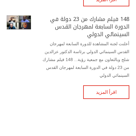
148 فيلم مشارك من 23 دولة في
الدورة السابعة لمهرجان القدس
السينمائي الدولي
أعلنت لجنة المشاهدة للدورة السابعة لمهرجان
القدس السينمائي الدولي برئاسة الدكتور عزالدين
شلح وبالتعاون مع جمعية رؤية... 148 فيلم مشارك
من 23 دولة في الدورة السابعة لمهرجان القدس
السينمائي الدولي
اقرأ المزيد