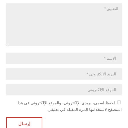
احفظ اسمي، بريدي الإلكتروني، والموقع الإلكتروني في هذا
المتصفح لاستخدامها المرة المقبلة في تعليقي.