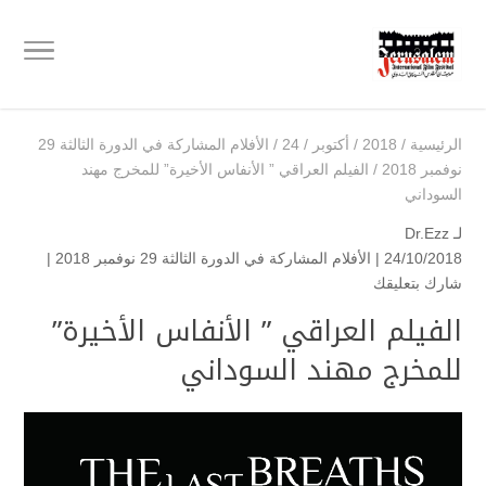
الرئيسية
/
2018
/
أكتوبر
/
24
/
الأفلام المشاركة في الدورة الثالثة 29
نوفمبر 2018
/
الفيلم العراقي ” الأنفاس الأخيرة” للمخرج مهند
السوداني
لـ
Dr.Ezz
24/10/2018 |
الأفلام المشاركة في الدورة الثالثة 29 نوفمبر 2018
|
شارك بتعليقك
الفيلم العراقي ” الأنفاس الأخيرة”
للمخرج مهند السوداني