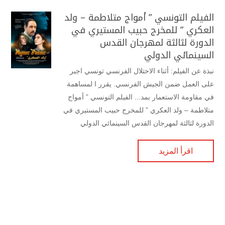
الفيلم التونسي ” أمواج متلاطمة – ولد
العكري ” للمخرج حبيب المستيري في
الدورة لثالثة لمهرجان القدس
السينمائي الدولي
نبذة عن الفيلم: أثناء الاحتلال الفرنسي تونسي اجبر
على العمل ضمن الجيش الفرنسي. يقرر ا لمساهمة
في مقاومة الاستعمار بمد... الفيلم التونسي ” أمواج
متلاطمة – ولد العكري ” للمخرج حبيب المستيري في
الدورة لثالثة لمهرجان القدس السينمائي الدولي
اقرأ المزيد