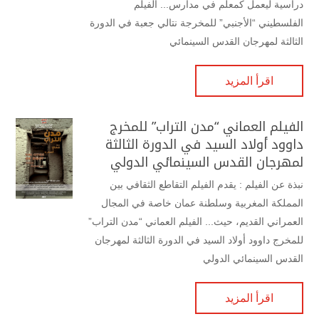
دراسية ليعمل كمعلم في مدارس... الفيلم
الفلسطيني “الأجنبي” للمخرجة نتالي جعبة في الدورة
الثالثة لمهرجان القدس السينمائي
اقرأ المزيد
الفيلم العماني “مدن التراب” للمخرج
داوود أولاد السيد في الدورة الثالثة
لمهرجان القدس السينمائي الدولي
نبذة عن الفيلم : يقدم الفيلم التقاطع الثقافي بين
المملكة المغربية وسلطنة عمان خاصة في المجال
العمراني القديم، حيث... الفيلم العماني “مدن التراب”
للمخرج داوود أولاد السيد في الدورة الثالثة لمهرجان
القدس السينمائي الدولي
اقرأ المزيد