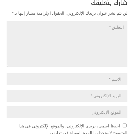
شارك بتعليقك
لن يتم نشر عنوان بريدك الإلكتروني.
الحقول الإلزامية مشار إليها بـ
*
احفظ اسمي، بريدي الإلكتروني، والموقع الإلكتروني في هذا
المتصفح لاستخدامها المرة المقبلة في تعليقي.