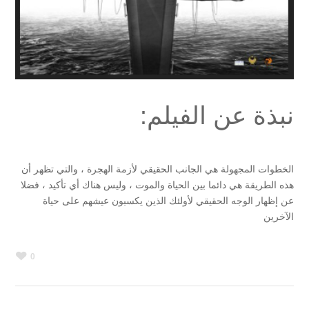
نبذة عن الفيلم:
الخطوات المجهولة هي الجانب الحقيقي لأزمة الهجرة ، والتي تظهر أن
هذه الطريقة هي دائما بين الحياة والموت ، وليس هناك أي تأكيد ، فضلا
عن إظهار الوجه الحقيقي لأولئك الذين يكسبون عيشهم على حياة
الآخرين
0