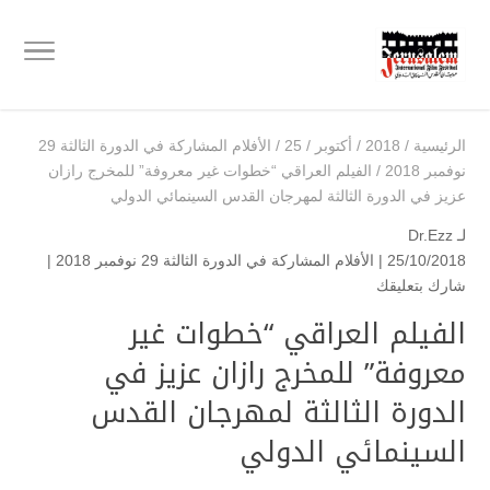
الرئيسية
/
2018
/
أكتوبر
/
25
/
الأفلام المشاركة في الدورة الثالثة 29
نوفمبر 2018
/
الفيلم العراقي “خطوات غير معروفة” للمخرج رازان
عزيز في الدورة الثالثة لمهرجان القدس السينمائي الدولي
لـ
Dr.Ezz
25/10/2018 |
الأفلام المشاركة في الدورة الثالثة 29 نوفمبر 2018
|
شارك بتعليقك
الفيلم العراقي “خطوات غير
معروفة” للمخرج رازان عزيز في
الدورة الثالثة لمهرجان القدس
السينمائي الدولي