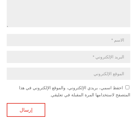
احفظ اسمي، بريدي الإلكتروني، والموقع الإلكتروني في هذا
المتصفح لاستخدامها المرة المقبلة في تعليقي.