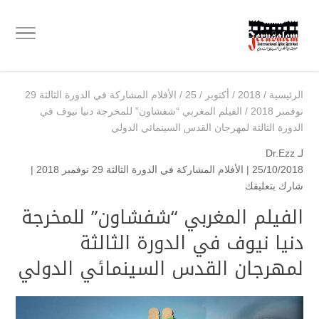
الرئيسية
/
2018
/
أكتوبر
/
25
/
الأفلام المشاركة في الدورة الثالثة 29
نوفمبر 2018
/
الفيلم المغربي “شفشاون” للمخرجة دنيا نيوف في
الدورة الثالثة لمهرجان القدس السينمائي الدولي
لـ
Dr.Ezz
25/10/2018 |
الأفلام المشاركة في الدورة الثالثة 29 نوفمبر 2018
|
شارك بتعليقك
الفيلم المغربي “شفشاون” للمخرجة
دنيا نيوف في الدورة الثالثة
لمهرجان القدس السينمائي الدولي