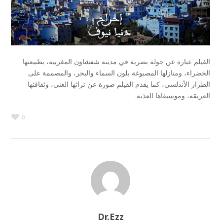
الفيلم عبارة عن جولة بصرية في مدينة شفشاون المغربية، بطبيعتها
الخضراء، ومنازلها المصبوغة بلون السماء والبحر، والمصممة على
الطراز الأندلسي، كما يقدم الفيلم صورة عن تراثها الغني، وثقافتها
العريقة، وموسيقاها العذبة.
0
Dr.Ezz