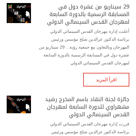
29 سيناريو من عشرة دول في
المسابقة الرسمية بالدورة السابعة
لمهرجان القدس السينمائي الدولي
أعلنت إدارة مهرجان القدس السينمائي الدولي
برئاسة الدكتور عزالدين شلح مؤسس ورئيس
المهرجان وبالتعاون مع جمعية رؤية... 29 سيناريو من
عشرة دول في المسابقة الرسمية بالدورة السابعة
لمهرجان القدس السينمائي الدولي
اقرأ المزيد
جائزة لجنة النقاد باسم المخرج رشيد
مشهراوي للدورة السابعة لمهرجان
القدس السينمائي الدولي
قررت إدارة مهرجان القدس السينمائي الدولي
برئاسة الدكتور عزالدين شلح مؤسس ورئيس