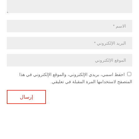
احفظ اسمي، بريدي الإلكتروني، والموقع الإلكتروني في هذا
المتصفح لاستخدامها المرة المقبلة في تعليقي.