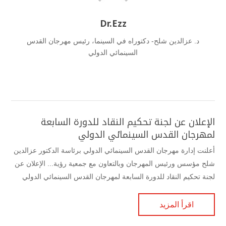
Dr.Ezz
د. عزالدين شلح- دكتوراه في السينما، رئيس مهرجان القدس
السينمائي الدولي
الإعلان عن لجنة تحكيم النقاد للدورة السابعة
لمهرجان القدس السينمائي الدولي
أعلنت إدارة مهرجان القدس السينمائي الدولي برئاسة الدكتور عزالدين
شلح مؤسس ورئيس المهرجان وبالتعاون مع جمعية رؤية... الإعلان عن
لجنة تحكيم النقاد للدورة السابعة لمهرجان القدس السينمائي الدولي
اقرأ المزيد