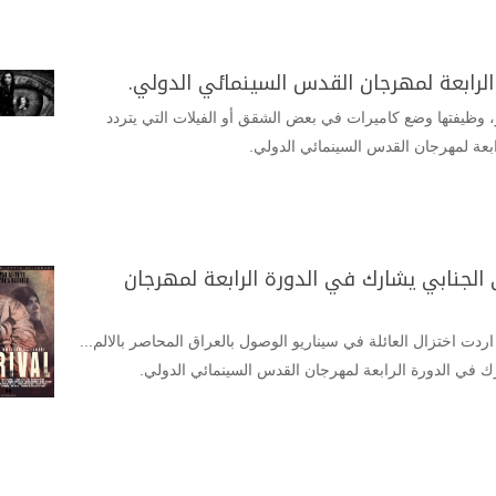
الرابعة لمهرجان القدس السينمائي الدولي.
ر، وظيفتها وضع كاميرات في بعض الشقق أو الفيلات التي يتردد
ابعة لمهرجان القدس السينمائي الدولي.
الجنابي يشارك في الدورة الرابعة لمهرجان
ردت اختزال العائلة في سيناريو الوصول بالعراق المحاصر بالالم...
 في الدورة الرابعة لمهرجان القدس السينمائي الدولي.