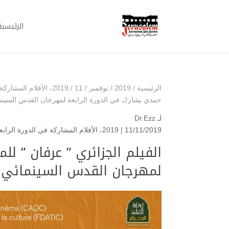
الرئيسية
الرئيسية
/
2019
/
نوفمبر
/
11
/
2019
،
الأفلام المشاركة في الد
حمدي يشارك في الدورة الرابعة لمهرجان القدس السينما
لـ
Dr.Ezz
11/11/2019 |
2019
،
الأفلام المشاركة في الدورة الرابعة 29 نوفمبر 9
الفيلم الجزائري ” عرفان ” ل
لمهرجان القدس السينمائي ا