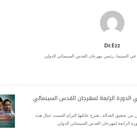
Dr.Ezz
 في السينما، رئيس مهرجان القدس السينمائي الدولي
في الدورة الرابعة لمهرجان القدس السينمائي
ن من تحقيق العدالة، تقترح عائلتها التزام الصمت حيال هذه
لدورة الرابعة لمهرجان القدس السينمائي الدولي.