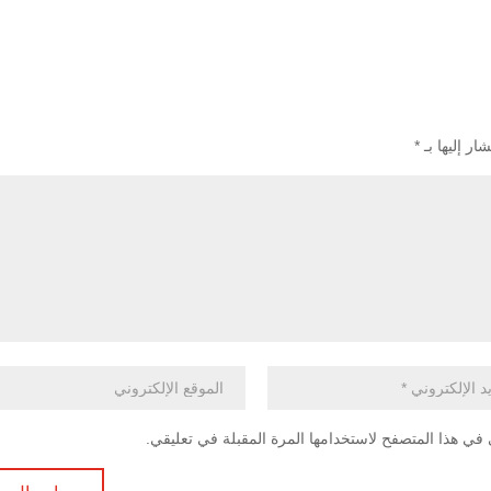
ار إليها بـ
*
في هذا المتصفح لاستخدامها المرة المقبلة في تعليقي.