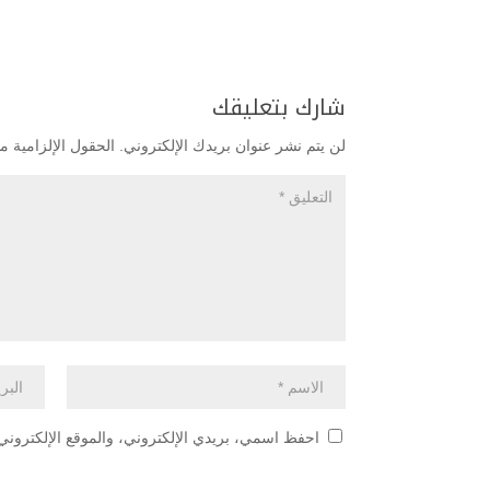
شارك بتعليقك
لن يتم نشر عنوان بريدك الإلكتروني.
الحقول الإلزامية مش
احفظ اسمي، بريدي الإلكتروني، والموقع الإلكتروني 