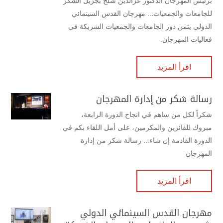
برئيس المهرجان الدكتور عزالدين شلح بجزيل الشكر
للجامعات والجمعيات... مهرجان القدس السينمائي
الدولي يثمن دور الجامعات والجمعيات الشريكة في
فعاليات المهرجان.
اقرأ المزيد
رسالة شكر من إدارة المهرجان
شكراً لكل من ساهم في انجاح الدورة الرابعة،
مبروك للفائزين والمكرمين، على أمل اللقاء بكم في
الدورة القادمة إن شاء... رسالة شكر من إدارة
المهرجان
اقرأ المزيد
مهرجان القدس السينمائي الدولي