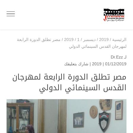
الرئيسية
/
2019
/
ديسمبر
/
1
/
2019
/
مصر تطلق الدورة الرابعة
لمهرجان القدس السينمائي الدولي
لـ
Dr.Ezz
01/12/2019 |
2019
|
شارك بتعليقك
مصر تطلق الدورة الرابعة لمهرجان
القدس السينمائي الدولي