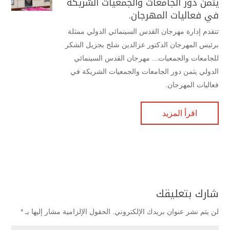
يثمن دور الجامعات والجمعيات الشريكة
في فعاليات المهرجان.
تتقدم إدارة مهرجان القدس السينمائي الدولي ممثلة
برئيس المهرجان الدكتور عزالدين شلح بجزيل الشكر
للجامعات والجمعيات... مهرجان القدس السينمائي
الدولي يثمن دور الجامعات والجمعيات الشريكة في
فعاليات المهرجان.
اقرأ المزيد
شارك بتعليقك
لن يتم نشر عنوان بريدك الإلكتروني.
الحقول الإلزامية مشار إليها بـ
*