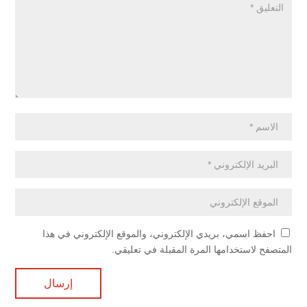
احفظ اسمي، بريدي الإلكتروني، والموقع الإلكتروني في هذا
المتصفح لاستخدامها المرة المقبلة في تعليقي.