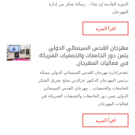
الدورة القادمة إن شاء... رسالة شكر من إدارة
المهرجان
اقرأ المزيد
مهرجان القدس السينمائي الدولي
يثمن دور الجامعات والجمعيات الشريكة
في فعاليات المهرجان.
تتقدم إدارة مهرجان القدس السينمائي الدولي ممثلة
برئيس المهرجان الدكتور عزالدين شلح بجزيل الشكر
للجامعات والجمعيات... مهرجان القدس السينمائي
الدولي يثمن دور الجامعات والجمعيات الشريكة في
فعاليات المهرجان.
اقرأ المزيد