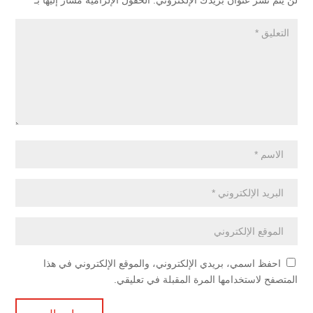
لن يتم نشر عنوان بريدك الإلكتروني.
الحقول الإلزامية مشار إليها بـ
*
احفظ اسمي، بريدي الإلكتروني، والموقع الإلكتروني في هذا
المتصفح لاستخدامها المرة المقبلة في تعليقي.