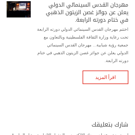
مهرجان القدس السينمائي الدولي
يعلن عن جوائز غصن الزيتون الذهبي
في ختام دورته الرابعة.
اختتم مهرجان القدس السينمائي الدولي دورته الرابعة
تحت رعاية وزارة الثقافة الفلسطينية وبالتعاون مع
جمعية رؤية شبابية... مهرجان القدس السينمائي
الدولي يعلن عن جوائز غصن الزيتون الذهبي في ختام
دورته الرابعة.
اقرأ المزيد
شارك بتعليقك