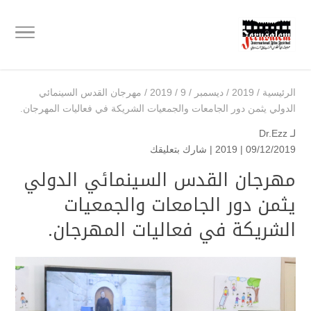
الرئيسية
/
2019
/
ديسمبر
/
9
/
2019
/
مهرجان القدس السينمائي
الدولي يثمن دور الجامعات والجمعيات الشريكة في فعاليات المهرجان.
لـ
Dr.Ezz
09/12/2019 |
2019
|
شارك بتعليقك
مهرجان القدس السينمائي الدولي
يثمن دور الجامعات والجمعيات
الشريكة في فعاليات المهرجان.