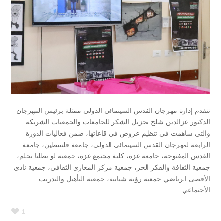
تتقدم إدارة مهرجان القدس السينمائي الدولي ممثلة برئيس المهرجان
الدكتور عزالدين شلح بجزيل الشكر للجامعات والجمعيات الشريكة
والتي ساهمت في تنظيم عروض في قاعاتها، ضمن فعاليات الدورة
الرابعة لمهرجان القدس السينمائي الدولي، جامعة فلسطين، جامعة
القدس المفتوحة، جامعة غزة، كلية مجتمع غزة، جمعية لو بطلنا نحلم،
جمعية الثقافة والفكر الحر، جمعية مركز المغازي الثقافي، جمعية نادي
الأقصى الرياضي جمعية رؤية شبابية، جمعية التأهيل والتدريب
الأجتماعي.
1