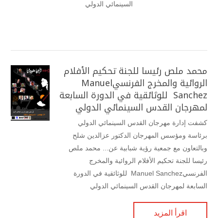
السينمائي الدولي
محمد ملص رئيسا للجنة تحكيم الأفلام
الروائية والمخرج الفرنسيManuel
Sanchez للوثائقية في الدورة السابعة
لمهرجان القدس السينمائي الدولي
كشفت إدارة مهرجان القدس السينمائي الدولي
برئاسة ومؤسس المهرجان الدكتور عزالدين شلح
وبالتعاون مع جمعية رؤية شبابية عن... محمد ملص
رئيسا للجنة تحكيم الأفلام الروائية والمخرج
الفرنسيManuel Sanchez للوثائقية في الدورة
السابعة لمهرجان القدس السينمائي الدولي
اقرأ المزيد