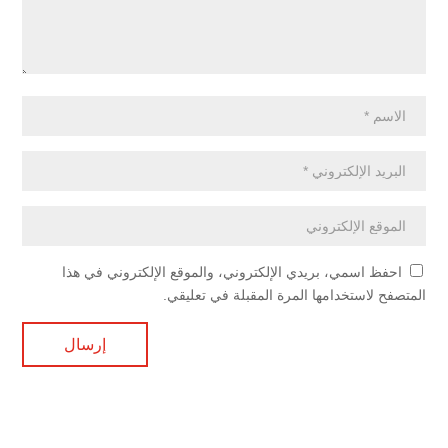
احفظ اسمي، بريدي الإلكتروني، والموقع الإلكتروني في هذا
المتصفح لاستخدامها المرة المقبلة في تعليقي.