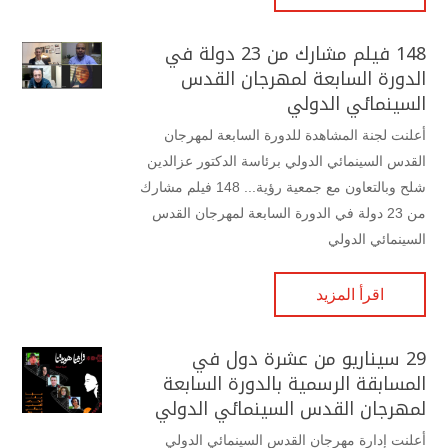
148 فيلم مشارك من 23 دولة في
الدورة السابعة لمهرجان القدس
السينمائي الدولي
أعلنت لجنة المشاهدة للدورة السابعة لمهرجان
القدس السينمائي الدولي برئاسة الدكتور عزالدين
شلح وبالتعاون مع جمعية رؤية... 148 فيلم مشارك
من 23 دولة في الدورة السابعة لمهرجان القدس
السينمائي الدولي
اقرأ المزيد
29 سيناريو من عشرة دول في
المسابقة الرسمية بالدورة السابعة
لمهرجان القدس السينمائي الدولي
أعلنت إدارة مهرجان القدس السينمائي الدولي