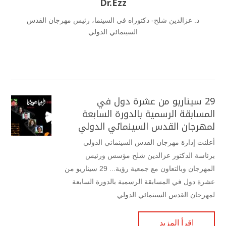
Dr.Ezz
د. عزالدين شلح- دكتوراه في السينما، رئيس مهرجان القدس
السينمائي الدولي
29 سيناريو من عشرة دول في
المسابقة الرسمية بالدورة السابعة
لمهرجان القدس السينمائي الدولي
أعلنت إدارة مهرجان القدس السينمائي الدولي
برئاسة الدكتور عزالدين شلح مؤسس ورئيس
المهرجان وبالتعاون مع جمعية رؤية... 29 سيناريو من
عشرة دول في المسابقة الرسمية بالدورة السابعة
لمهرجان القدس السينمائي الدولي
اقرأ المزيد