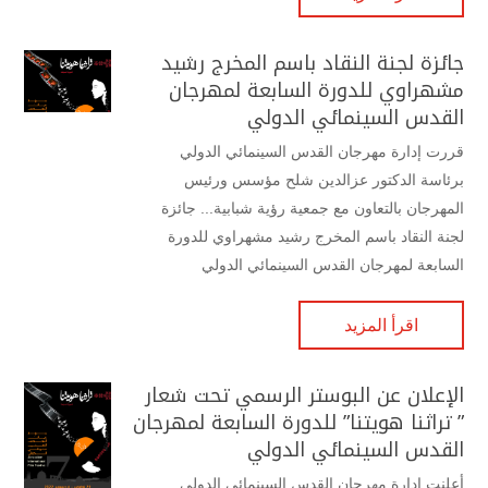
جائزة لجنة النقاد باسم المخرج رشيد
مشهراوي للدورة السابعة لمهرجان
القدس السينمائي الدولي
قررت إدارة مهرجان القدس السينمائي الدولي
برئاسة الدكتور عزالدين شلح مؤسس ورئيس
المهرجان بالتعاون مع جمعية رؤية شبابية... جائزة
لجنة النقاد باسم المخرج رشيد مشهراوي للدورة
السابعة لمهرجان القدس السينمائي الدولي
اقرأ المزيد
الإعلان عن البوستر الرسمي تحت شعار
” تراثنا هويتنا” للدورة السابعة لمهرجان
القدس السينمائي الدولي
أعلنت إدارة مهرجان القدس السينمائي الدولي