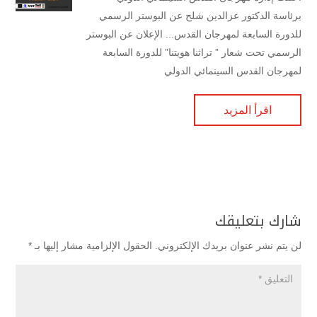
برئاسة الدكتور عزالدين شلح عن البوستر الرسمي
للدورة السابعة لمهرجان القدس... الإعلان عن البوستر
الرسمي تحت شعار ” تراثنا هويتنا” للدورة السابعة
لمهرجان القدس السينمائي الدولي
اقرأ المزيد
شارك بتعليقك
لن يتم نشر عنوان بريدك الإلكتروني.
الحقول الإلزامية مشار إليها بـ
*