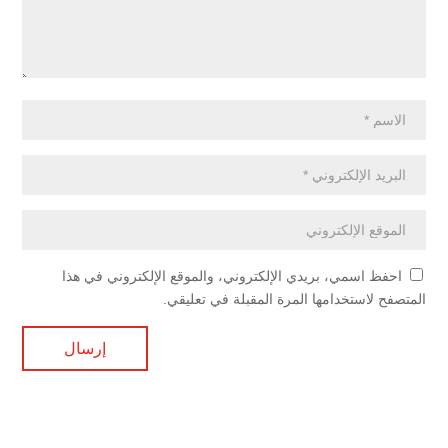
احفظ اسمي، بريدي الإلكتروني، والموقع الإلكتروني في هذا
المتصفح لاستخدامها المرة المقبلة في تعليقي.