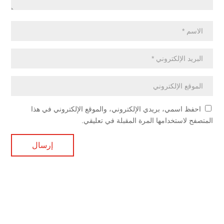
احفظ اسمي، بريدي الإلكتروني، والموقع الإلكتروني في هذا
المتصفح لاستخدامها المرة المقبلة في تعليقي.