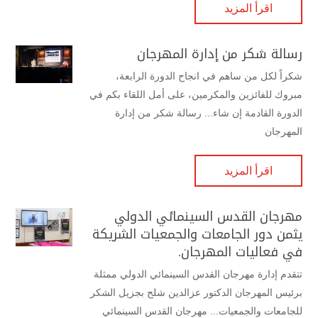
اقرأ المزيد
رسالة شكر من إدارة المهرجان
شكراً لكل من ساهم في انجاح الدورة الرابعة،
مبروك للفائزين والمكرمين، على أمل اللقاء بكم في
الدورة القادمة إن شاء... رسالة شكر من إدارة
المهرجان
اقرأ المزيد
مهرجان القدس السينمائي الدولي
يثمن دور الجامعات والجمعيات الشريكة
في فعاليات المهرجان.
تتقدم إدارة مهرجان القدس السينمائي الدولي ممثلة
برئيس المهرجان الدكتور عزالدين شلح بجزيل الشكر
للجامعات والجمعيات... مهرجان القدس السينمائي