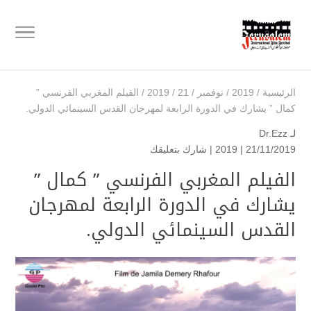
الرئيسية
/
2019
/
نوفمبر
/
21
/
2019
/
الفيلم المغربي الفرنسي ”
كمال ” يشارك في الدورة الرابعة لمهرجان القدس السينمائي الدولي.
لـ
Dr.Ezz
21/11/2019 |
2019
|
شارك بتعليقك
الفيلم المغربي الفرنسي ” كمال ”
يشارك في الدورة الرابعة لمهرجان
القدس السينمائي الدولي.