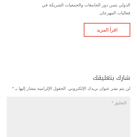
الدولي يثمن دور الجامعات والجمعيات الشريكة في
فعاليات المهرجان.
اقرأ المزيد
شارك بتعليقك
لن يتم نشر عنوان بريدك الإلكتروني.
الحقول الإلزامية مشار إليها بـ
*