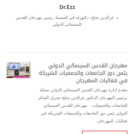
Dr.Ezz
د. عزالدين شلح- دكتوراه في السينما، رئيس مهرجان القدس
السينمائي الدولي
مهرجان القدس السينمائي الدولي
يثمن دور الجامعات والجمعيات الشريكة
في فعاليات المهرجان.
تتقدم إدارة مهرجان القدس السينمائي الدولي ممثلة
برئيس المهرجان الدكتور عزالدين شلح بجزيل الشكر
للجامعات والجمعيات... مهرجان القدس السينمائي
الدولي يثمن دور الجامعات والجمعيات الشريكة في
فعاليات المهرجان.